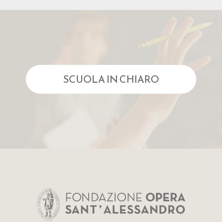
SCUOLA IN CHIARO