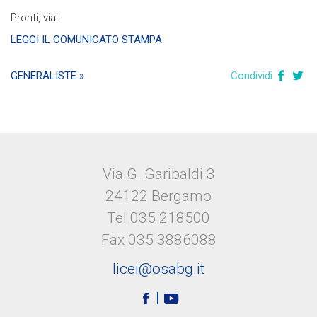
Pronti, via!
LEGGI IL COMUNICATO STAMPA
GENERALISTE »
Condividi
Via G. Garibaldi 3
24122 Bergamo
Tel 035 218500
Fax 035 3886088
licei@osabg.it