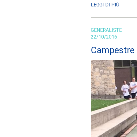
LEGGI DI PIÙ
GENERALISTE
22/10/2016
Campestre 