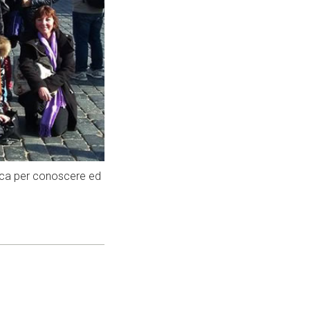
unica per conoscere ed