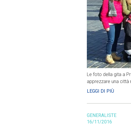
Le foto della gita a 
apprezzare una città m
LEGGI DI PIÙ
GENERALISTE
16/11/2016