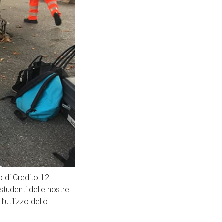
o di Credito 12
 studenti delle nostre
’utilizzo dello