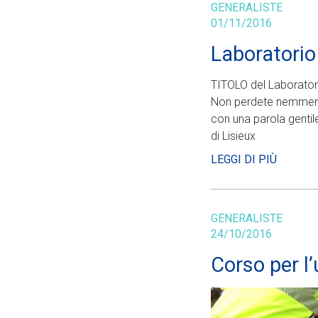
GENERALISTE
01/11/2016
Laboratorio
TITOLO del Laborator
Non perdete nemmeno u
con una parola gentil
di Lisieux
LEGGI DI PIÙ
GENERALISTE
24/10/2016
Corso per l’u