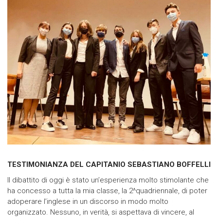
TESTIMONIANZA DEL CAPITANIO SEBASTIANO BOFFELLI
Il dibattito di oggi è stato un’esperienza molto stimolante che
ha concesso a tutta la mia classe, la 2^quadriennale, di poter
adoperare l’inglese in un discorso in modo molto
organizzato. Nessuno, in verità, si aspettava di vincere, al