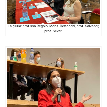
La giuria: prof.ssa Regolo, Mons. Bertocchi, prof. Salvador,
prof. Severi