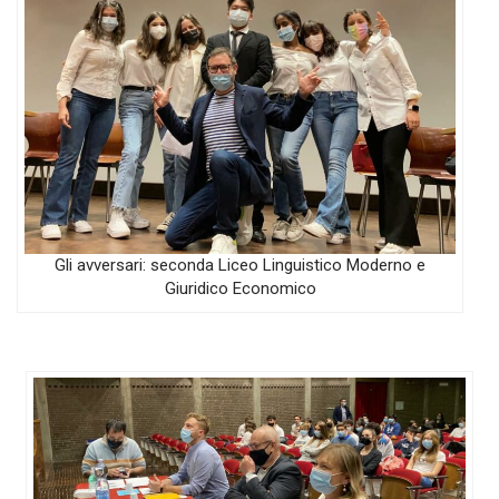
Gli avversari: seconda Liceo Linguistico Moderno e
Giuridico Economico