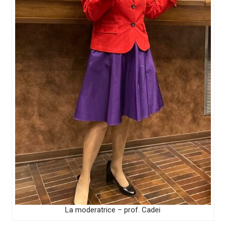
La moderatrice – prof. Cadei