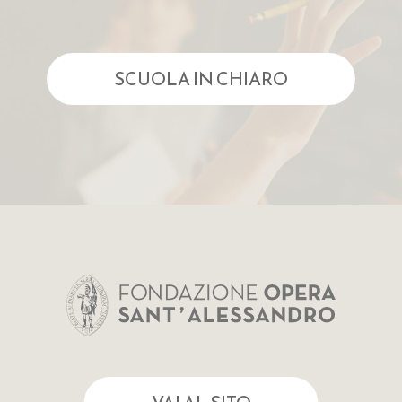
SCUOLA IN CHIARO