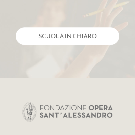
SCUOLA IN CHIARO