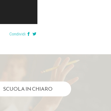
Condividi
SCUOLA IN CHIARO