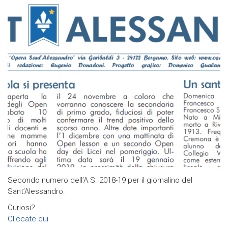
Secondo numero dell’A.S. 2018-19 per il giornalino del
Sant’Alessandro.
Curiosi?
Cliccate qui