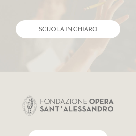
SCUOLA IN CHIARO