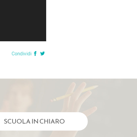
Condividi
SCUOLA IN CHIARO