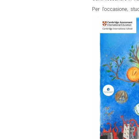
Per l’occasione, stu