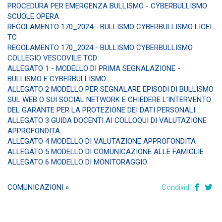
PROCEDURA PER EMERGENZA BULLISMO - CYBERBULLISMO
SCUOLE OPERA
REGOLAMENTO 170_2024 - BULLISMO CYBERBULLISMO LICEI
TC
REGOLAMENTO 170_2024 - BULLISMO CYBERBULLISMO
COLLEGIO VESCOVILE TCD
ALLEGATO 1 - MODELLO DI PRIMA SEGNALAZIONE -
BULLISMO E CYBERBULLISMO
ALLEGATO 2 MODELLO PER SEGNALARE EPISODI DI BULLISMO
SUL WEB O SUI SOCIAL NETWORK E CHIEDERE L’INTERVENTO
DEL GARANTE PER LA PROTEZIONE DEI DATI PERSONALI
ALLEGATO 3 GUIDA DOCENTI AI COLLOQUI DI VALUTAZIONE
APPROFONDITA
ALLEGATO 4 MODELLO DI VALUTAZIONE APPROFONDITA
ALLEGATO 5 MODELLO DI COMUNICAZIONE ALLE FAMIGLIE
ALLEGATO 6 MODELLO DI MONITORAGGIO
COMUNICAZIONI »
Condividi